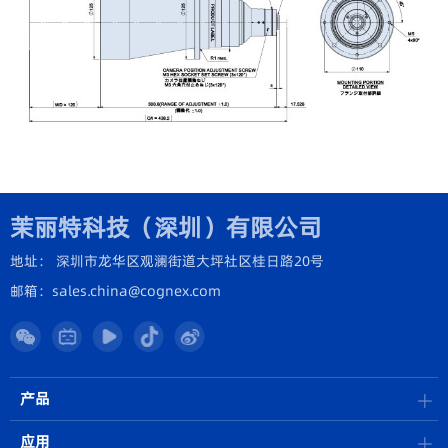
茉丽特科技（深圳）有限公司
地址： 深圳市龙华区观澜街道大坪社区桂日路20号
邮箱：sales.china@cognex.com
产品
应用