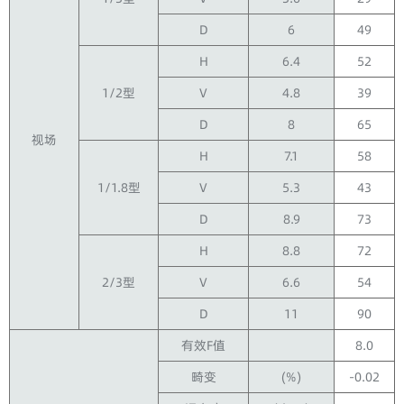
D
6
49
H
6.4
52
1/2型
V
4.8
39
D
8
65
视场
H
7.1
58
1/1.8型
V
5.3
43
D
8.9
73
H
8.8
72
2/3型
V
6.6
54
D
11
90
有效F值
8.0
畸变
(%)
-0.02