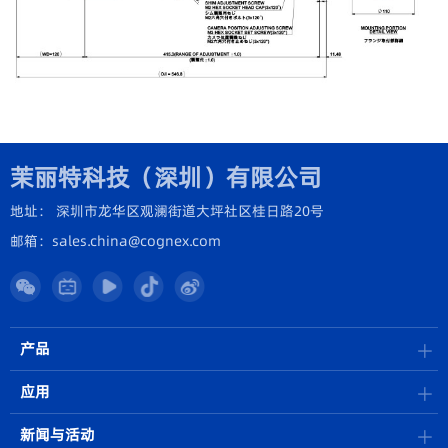
茉丽特科技（深圳）有限公司
地址： 深圳市龙华区观澜街道大坪社区桂日路20号
邮箱：sales.china@cognex.com
产品
应用
新闻与活动